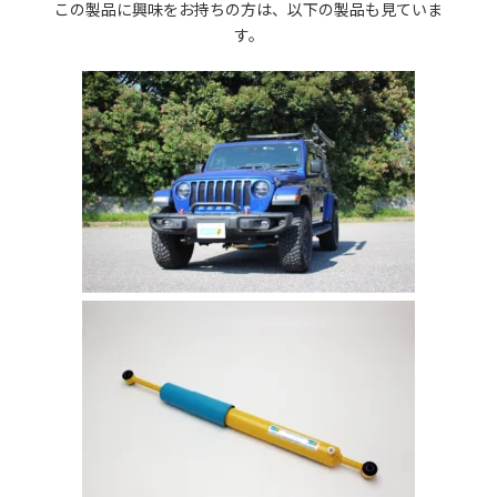
この製品に興味をお持ちの方は、以下の製品も見ていま
す。