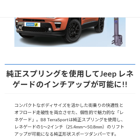
純正スプリングを使用してJeep レネ
ゲードのインチアップが可能に!!
コンパクトなボディサイズを活かした街乗りの快適性と
オフロード走破性を両立させた、個性的で魅力的な「レ
ネゲード」。B8 TerraSportは純正スプリングを使用し、
レネゲードの1～2インチ（25.4mm～50.8mm）のリフト
アップが可能になる純正形状スポーツダンパーです。