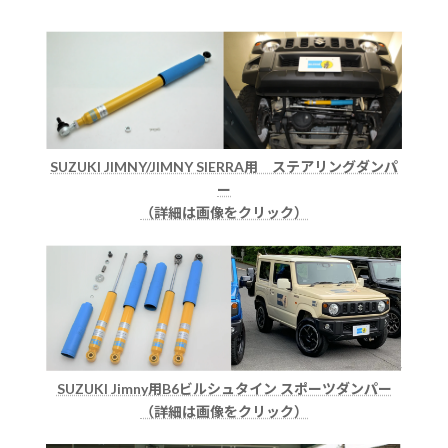
SUZUKI JIMNY/JIMNY SIERRA用 ステアリングダンパ
ー
（詳細は画像をクリック）
SUZUKI Jimny用B6ビルシュタイン スポーツダンパー
（詳細は画像をクリック）