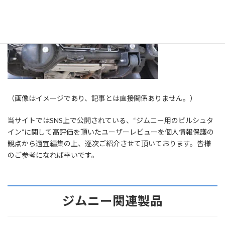
（画像はイメージであり、記事とは直接関係ありません。）
当サイトではSNS上で公開されている、“ジムニー用のビルシュタ
イン”に関して高評価を頂いたユーザーレビューを個人情報保護の
観点から適宜編集の上、逐次ご紹介させて頂いております。皆様
のご参考になれば幸いです。
ジムニー関連製品